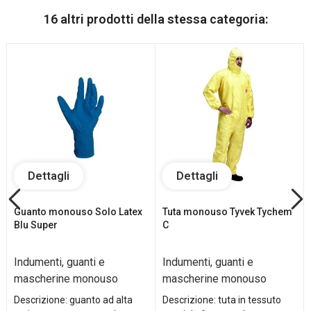
16 altri prodotti della stessa categoria:
Dettagli
Dettagli
Guanto monouso Solo Latex
Tuta monouso Tyvek Tychem
Blu Super
C
Indumenti, guanti e
Indumenti, guanti e
mascherine monouso
mascherine monouso
Descrizione: guanto ad alta
Descrizione: tuta in tessuto