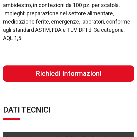
ambidestro, in confezioni da 100 pz. per scatola.
Impieghi: preparazione nel settore alimentare,
medicazione ferite, emergenze, laboratori, conforme
agli standard ASTM, FDA e TUV. DPI di 3a categoria.
AQL 1,5
Richiedi informazioni
DATI TECNICI