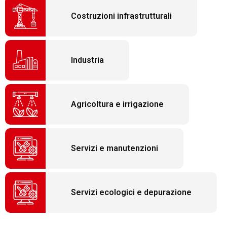
Costruzioni infrastrutturali
Industria
Agricoltura e irrigazione
Servizi e manutenzioni
Servizi ecologici e depurazione