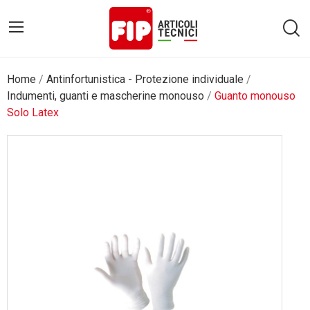
Home
Antinfortunistica - Protezione individuale
Indumenti, guanti e mascherine monouso
Guanto monouso
Solo Latex