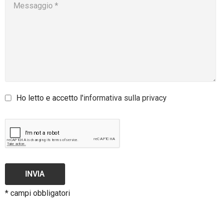
Ho letto e accetto l'
informativa sulla privacy
INVIA
* campi obbligatori