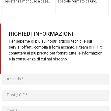
resistenza monouso a base...
speciale formato da uno...
RICHIEDI INFORMAZIONI
Per saperne di più sui nostri articoli tecnici e sui
servizi offerti, compila il form accanto. Il team di FIP ti
contatterà al più presto per fornirti tutte le informazioni
e la consulenza di cui hai bisogno.