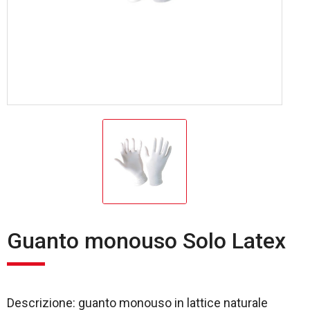
Guanto monouso Solo Latex
Descrizione: guanto monouso in lattice naturale