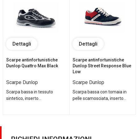
Dettagli
Dettagli
Scarpe antinfortunistiche
Scarpe antinfortunistiche
Dunlop Quattro Max Black
Dunlop Street Response Blue
Low
Scarpe Dunlop
Scarpe Dunlop
Scarpa bassa in tessuto
Scarpa bassa con tomaia in
sintetico, inserto...
pelle scamosciata, inserto...
RICHIEDI INFORMAZIONI