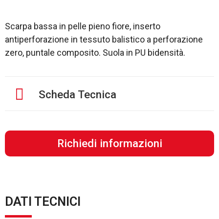
Scarpa bassa in pelle pieno fiore, inserto
antiperforazione in tessuto balistico a perforazione
zero, puntale composito. Suola in PU bidensità.
Scheda Tecnica
Richiedi informazioni
DATI TECNICI