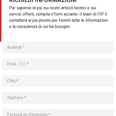
Per saperne di più sui nostri articoli tecnici e sui
servizi offerti, compila il form accanto. Il team di FIP ti
contatterà al più presto per fornirti tutte le informazioni
e la consulenza di cui hai bisogno.