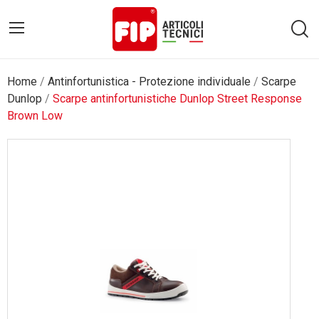
Home
Antinfortunistica - Protezione individuale
Scarpe
Dunlop
Scarpe antinfortunistiche Dunlop Street Response
Brown Low