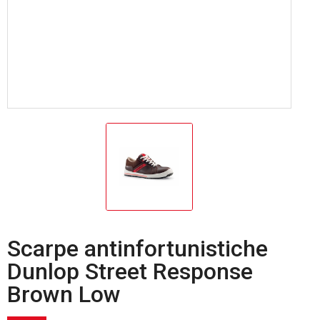
Scarpe antinfortunistiche
Dunlop Street Response
Brown Low