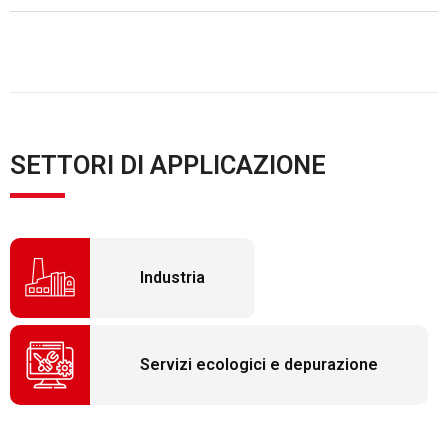
SETTORI DI APPLICAZIONE
Industria
Servizi ecologici e depurazione