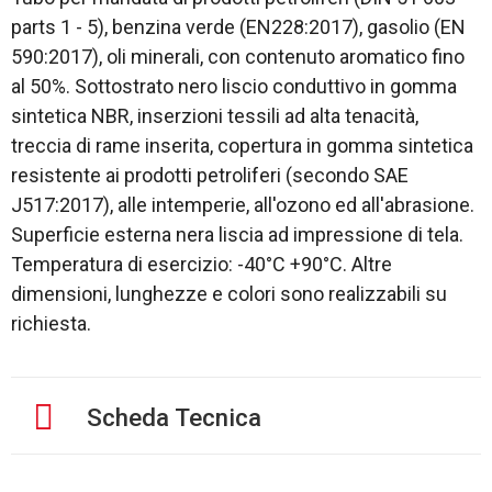
parts 1 - 5), benzina verde (EN228:2017), gasolio (EN
590:2017), oli minerali, con contenuto aromatico fino
al 50%. Sottostrato nero liscio conduttivo in gomma
sintetica NBR, inserzioni tessili ad alta tenacità,
treccia di rame inserita, copertura in gomma sintetica
resistente ai prodotti petroliferi (secondo SAE
J517:2017), alle intemperie, all'ozono ed all'abrasione.
Superficie esterna nera liscia ad impressione di tela.
Temperatura di esercizio: -40°C +90°C. Altre
dimensioni, lunghezze e colori sono realizzabili su
richiesta.
Scheda Tecnica