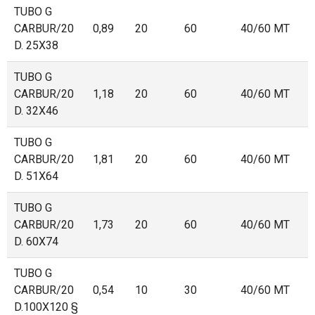
TUBO G
CARBUR/20
0,89
20
60
40/60 MT
D. 25X38
TUBO G
CARBUR/20
1,18
20
60
40/60 MT
D. 32X46
TUBO G
CARBUR/20
1,81
20
60
40/60 MT
D. 51X64
TUBO G
CARBUR/20
1,73
20
60
40/60 MT
D. 60X74
TUBO G
CARBUR/20
0,54
10
30
40/60 MT
D.100X120 §