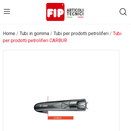
Home
Tubi in gomma
Tubi per prodotti petroliferi
Tubi
per prodotti petroliferi CARBUR