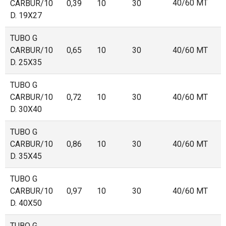
40/60 MT
CARBUR/10
0,39
10
30
D. 19X27
TUBO G
CARBUR/10
0,65
10
30
40/60 MT
D. 25X35
TUBO G
CARBUR/10
0,72
10
30
40/60 MT
D. 30X40
TUBO G
CARBUR/10
0,86
10
30
40/60 MT
D. 35X45
TUBO G
CARBUR/10
0,97
10
30
40/60 MT
D. 40X50
TUBO G