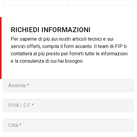
RICHIEDI INFORMAZIONI
Per saperne di più sui nostri articoli tecnici e sui
servizi offerti, compila il form accanto. Il team di FIP ti
contatterà al più presto per fornirti tutte le informazioni
e la consulenza di cui hai bisogno.