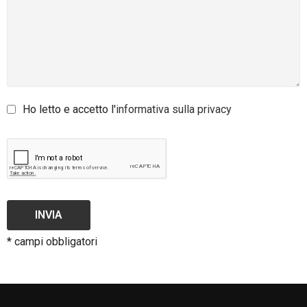
Ho letto e accetto l'
informativa sulla privacy
INVIA
* campi obbligatori