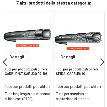
7 altri prodotti della stessa categoria:
Dettagli
Dettagli
Tubi per prodotti petroliferi
Tubi per prodotti petroliferi
CARBUR/ST-SAE J30 R2-R6
SPIRALCARBUR/10
Tubi per prodotti petroliferi
Tubi per prodotti petroliferi
Tubo long length per mandata
Tubo per mandata ed
di biodiesel (B100),...
aspirazione di prodotti...