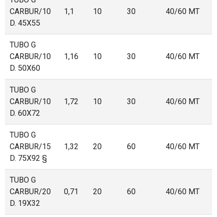
CARBUR/10
1,1
10
30
40/60 MT
D. 45X55
TUBO G
CARBUR/10
1,16
10
30
40/60 MT
D. 50X60
TUBO G
CARBUR/10
1,72
10
30
40/60 MT
D. 60X72
TUBO G
CARBUR/15
1,32
20
60
40/60 MT
D. 75X92 §
TUBO G
CARBUR/20
0,71
20
60
40/60 MT
D. 19X32